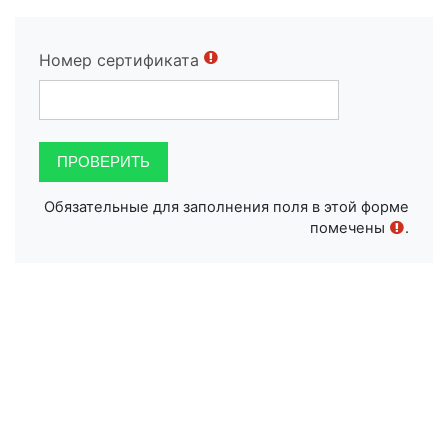
Перейти к основному содержанию
Номер сертификата
Обязательные для заполнения поля в этой форме
помечены
.